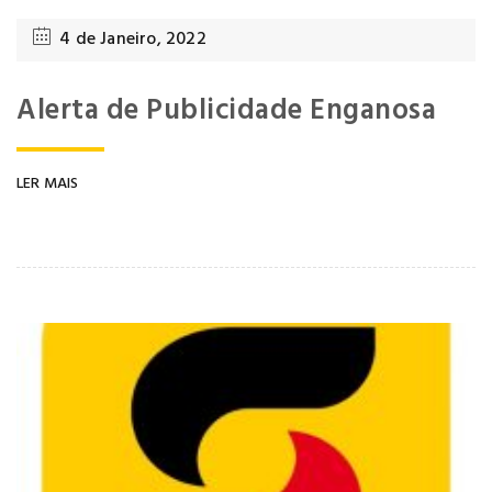
4 de Janeiro, 2022
Alerta de Publicidade Enganosa
LER MAIS