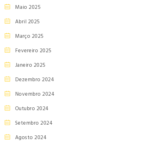
Maio 2025
Abril 2025
Março 2025
Fevereiro 2025
Janeiro 2025
Dezembro 2024
Novembro 2024
Outubro 2024
Setembro 2024
Agosto 2024