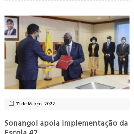
11 de Março, 2022
Sonangol apoia implementação da
Escola 42