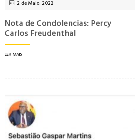
2 de Maio, 2022
Nota de Condolencias: Percy
Carlos Freudenthal
LER MAIS