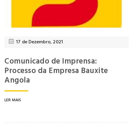
17 de Dezembro, 2021
Comunicado de Imprensa:
Processo da Empresa Bauxite
Angola
LER MAIS