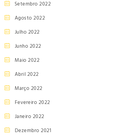
Setembro 2022
Agosto 2022
Julho 2022
Junho 2022
Maio 2022
Abril 2022
Março 2022
Fevereiro 2022
Janeiro 2022
Dezembro 2021