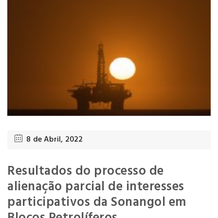
8 de Abril, 2022
Resultados do processo de
alienação parcial de interesses
participativos da Sonangol em