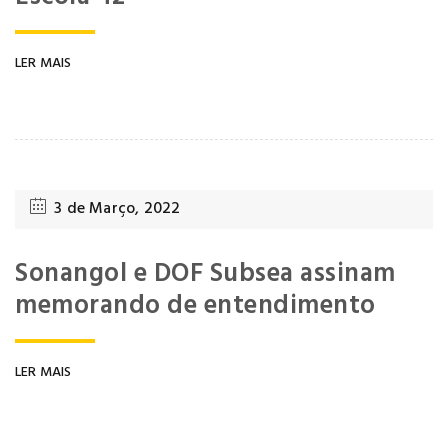
LER MAIS
3 de Março, 2022
Sonangol e DOF Subsea assinam
memorando de entendimento
LER MAIS