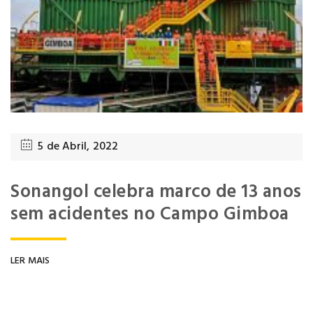
5 de Abril, 2022
Sonangol celebra marco de 13 anos
sem acidentes no Campo Gimboa
LER MAIS