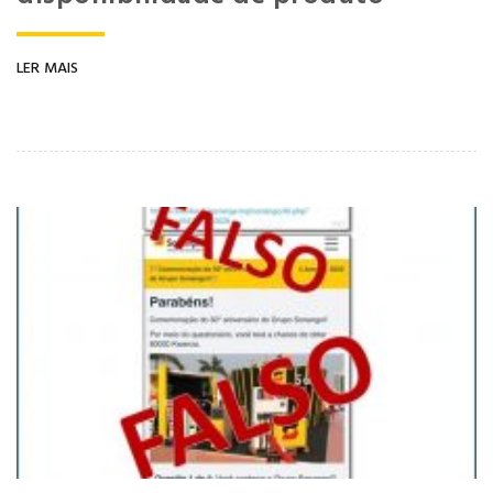
LER MAIS