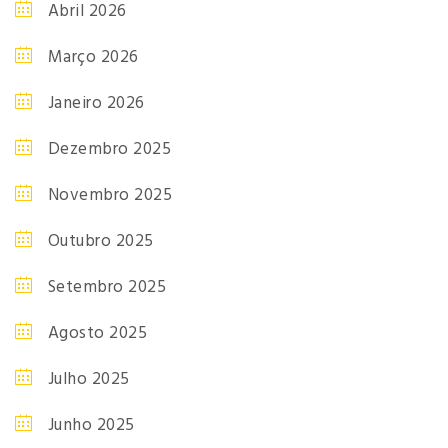
Abril 2026
Março 2026
Janeiro 2026
Dezembro 2025
Novembro 2025
Outubro 2025
Setembro 2025
Agosto 2025
Julho 2025
Junho 2025