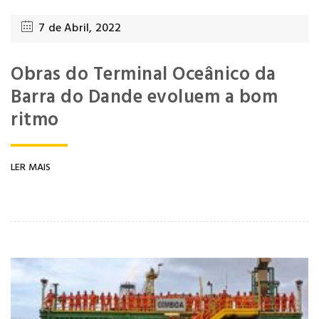
7 de Abril, 2022
Obras do Terminal Oceânico da
Barra do Dande evoluem a bom
ritmo
LER MAIS