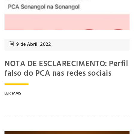
9 de Abril, 2022
NOTA DE ESCLARECIMENTO: Perfil
falso do PCA nas redes sociais
LER MAIS