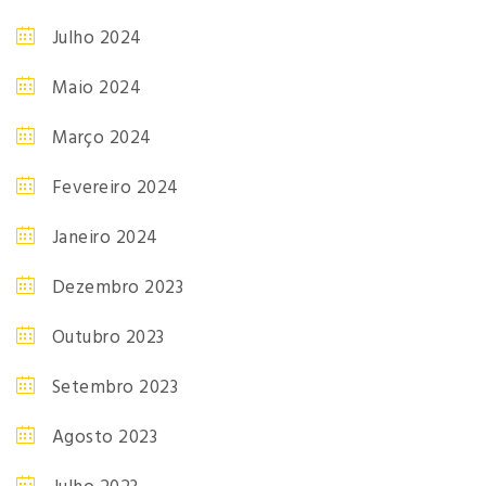
Julho 2024
Maio 2024
Março 2024
Fevereiro 2024
Janeiro 2024
Dezembro 2023
Outubro 2023
Setembro 2023
Agosto 2023