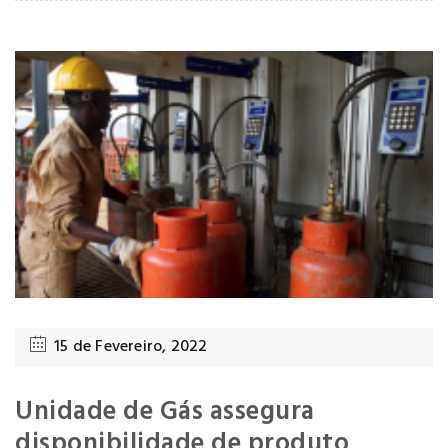
15 de Fevereiro, 2022
Unidade de Gás assegura
disponibilidade de produto