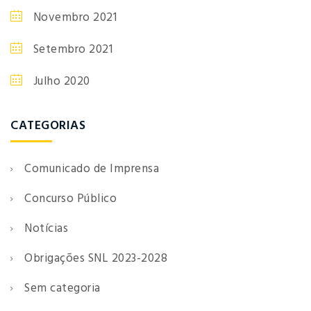
Novembro 2021
Setembro 2021
Julho 2020
CATEGORIAS
Comunicado de Imprensa
Concurso Público
Notícias
Obrigações SNL 2023-2028
Sem categoria