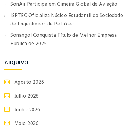
SonAir Participa em Cimeira Global de Aviação
ISPTEC Oficializa Núcleo Estudantil da Sociedade
de Engenheiros de Petróleo
Sonangol Conquista Título de Melhor Empresa
Pública de 2025
ARQUIVO
Agosto 2026
Julho 2026
Junho 2026
Maio 2026