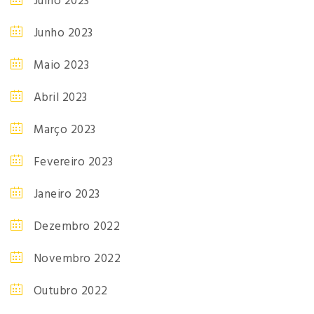
Julho 2023
Junho 2023
Maio 2023
Abril 2023
Março 2023
Fevereiro 2023
Janeiro 2023
Dezembro 2022
Novembro 2022
Outubro 2022