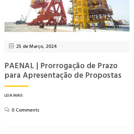
25 de Março, 2024
PAENAL | Prorrogação de Prazo
para Apresentação de Propostas
LEIA MAIS
0 Comments