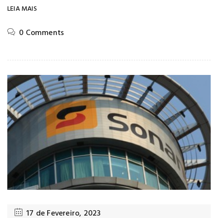
LEIA MAIS
0 Comments
17 de Fevereiro, 2023