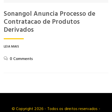
Sonangol Anuncia Processo de
Contratacao de Produtos
Derivados
LEIA MAIS
0 Comments
© Copyright 2026 - Todos os direitos reservados -