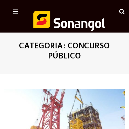
CATEGORIA:
CONCURSO
PÚBLICO