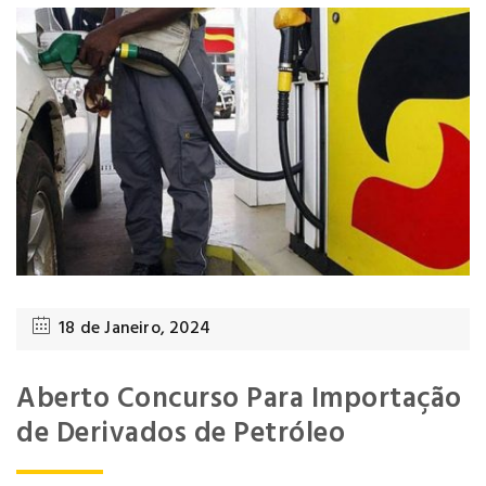
18 de Janeiro, 2024
Aberto Concurso Para Importação
de Derivados de Petróleo