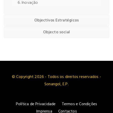
Inovação
Objectivos Estratégicos
Objecto social
© Copyright 2026 - Todos os direitos reservados -
Sonangol, E.P.
Política de Privacidade
Termos e Condições
Imprensa
Contactos