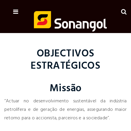
OBJECTIVOS
ESTRATÉGICOS
Missão
“Actuar no desenvolvimento sustentável da indústria
petrolífera e de geração de energias, assegurando maior
retorno para o accionista, parceiros e a sociedade”.