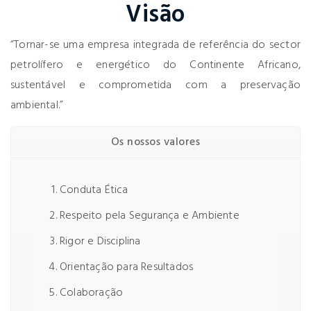
Visão
“Tornar-se uma empresa integrada de referência do sector
petrolífero e energético do Continente Africano,
sustentável e comprometida com a preservação
ambiental.”
Os nossos valores
Conduta Ética
Respeito pela Segurança e Ambiente
Rigor e Disciplina
Orientação para Resultados
Colaboração