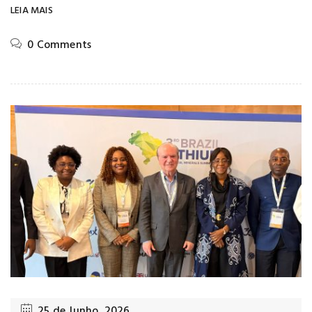
LEIA MAIS
0 Comments
25 de Junho, 2026