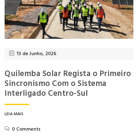
13 de Junho, 2026
Quilemba Solar Regista o Primeiro
Sincronismo Com o Sistema
Interligado Centro-Sul
LEIA MAIS
0 Comments