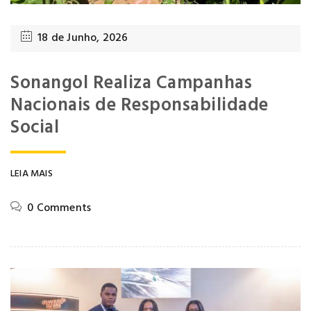
18 de Junho, 2026
Sonangol Realiza Campanhas
Nacionais de Responsabilidade
Social
LEIA MAIS
0 Comments