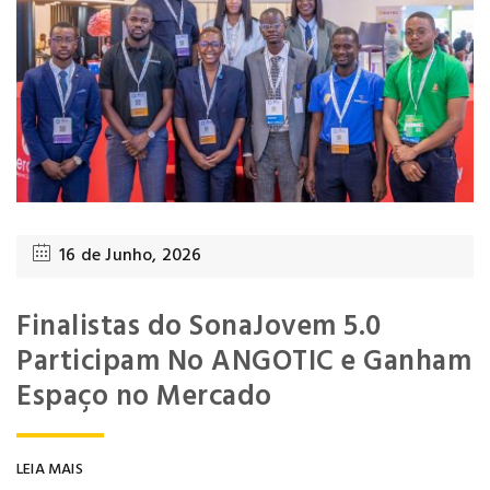
16 de Junho, 2026
Finalistas do SonaJovem 5.0
Participam No ANGOTIC e Ganham
Espaço no Mercado
LEIA MAIS