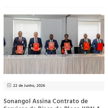
22 de Junho, 2026
Sonangol Assina Contrato de