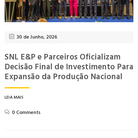
30 de Junho, 2026
SNL E&P e Parceiros Oficializam
Decisão Final de Investimento Para
Expansão da Produção Nacional
LEIA MAIS
0 Comments