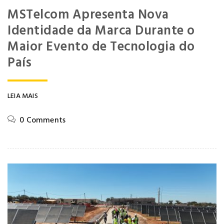
MSTelcom Apresenta Nova
Identidade da Marca Durante o
Maior Evento de Tecnologia do
País
LEIA MAIS
0 Comments