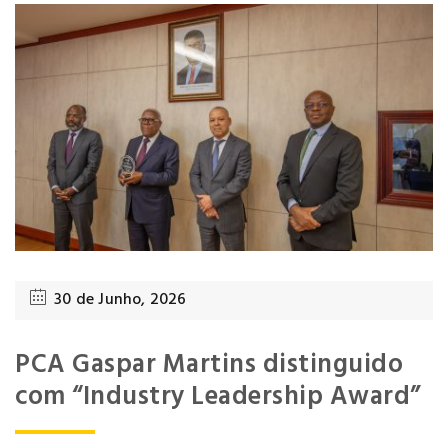
30 de Junho, 2026
PCA Gaspar Martins distinguido
com “Industry Leadership Award”