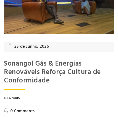
25 de Junho, 2026
Sonangol Gás & Energias
Renováveis Reforça Cultura de
Conformidade
LEIA MAIS
0 Comments