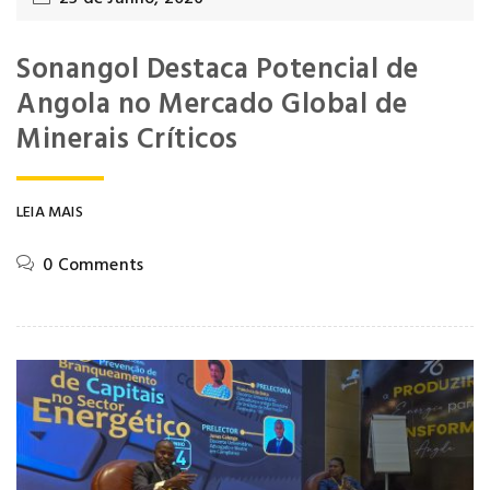
Sonangol Destaca Potencial de
Angola no Mercado Global de
Minerais Críticos
LEIA MAIS
0 Comments