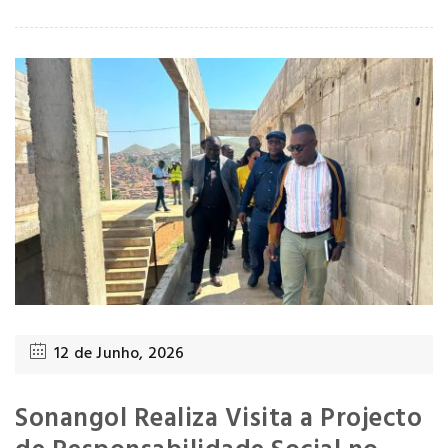
12 de Junho, 2026
Sonangol Realiza Visita a Projecto