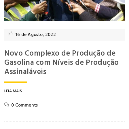
16 de Agosto, 2022
Novo Complexo de Produção de
Gasolina com Níveis de Produção
Assinaláveis
LEIA MAIS
0 Comments