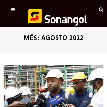
MÊS:
AGOSTO 2022