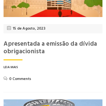
15 de Agosto, 2023
Apresentada a emissão da dívida
obrigacionista
LEIA MAIS
0 Comments