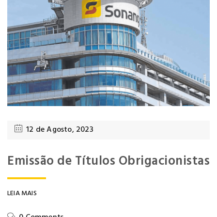
12 de Agosto, 2023
Emissão de Títulos Obrigacionistas
LEIA MAIS