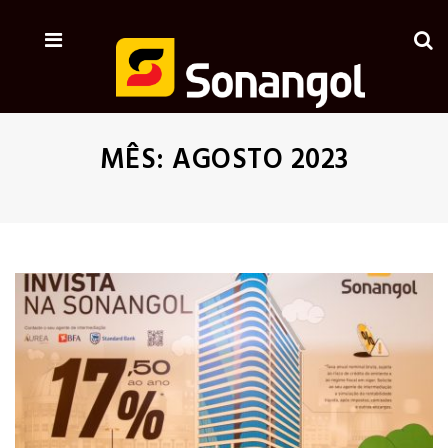
MÊS:
AGOSTO 2023