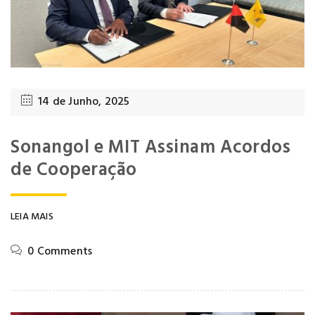
14 de Junho, 2025
Sonangol e MIT Assinam Acordos
de Cooperação
LEIA MAIS
0 Comments