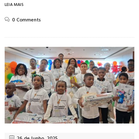
LEIA MAIS
0 Comments
26 de Junho, 2025