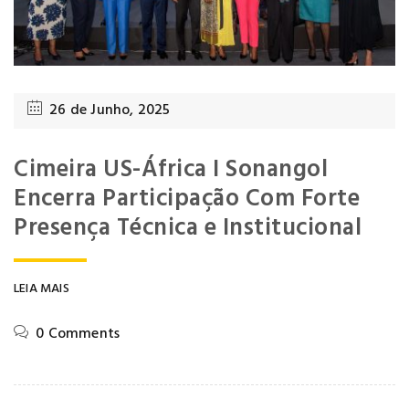
26 de Junho, 2025
Cimeira US-África I Sonangol
Encerra Participação Com Forte
Presença Técnica e Institucional
LEIA MAIS
0 Comments