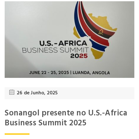
26 de Junho, 2025
Sonangol presente no U.S.-Africa
Business Summit 2025