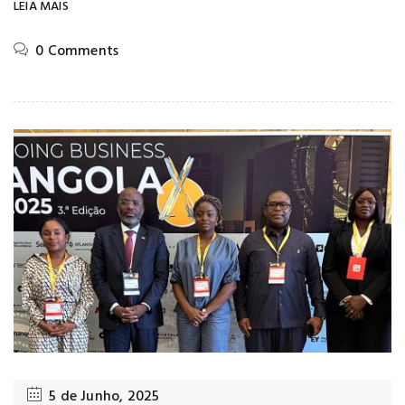
LEIA MAIS
0 Comments
5 de Junho, 2025