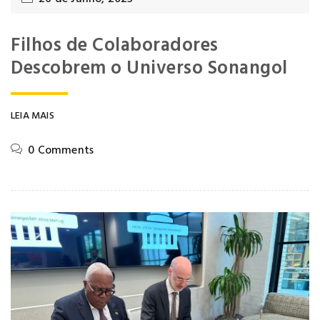
Filhos de Colaboradores
Descobrem o Universo Sonangol
LEIA MAIS
0 Comments