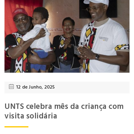
12 de Junho, 2025
UNTS celebra mês da criança com
visita solidária