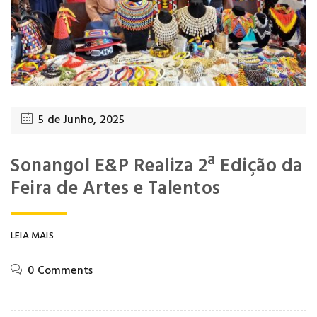
5 de Junho, 2025
Sonangol E&P Realiza 2ª Edição da
Feira de Artes e Talentos
LEIA MAIS
0 Comments