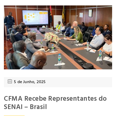
5 de Junho, 2025
CFMA Recebe Representantes do
SENAI – Brasil