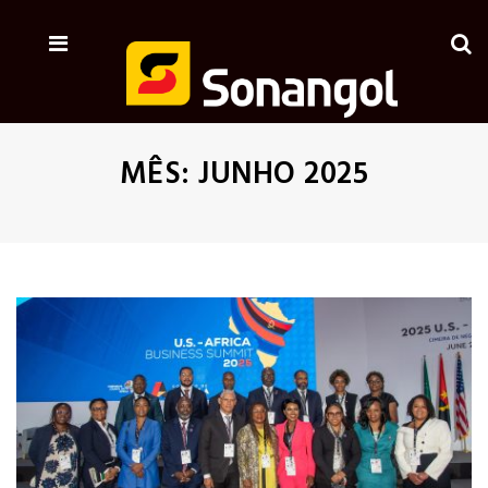
MÊS:
JUNHO 2025