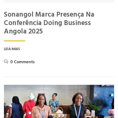
Sonangol Marca Presença Na
Conferência Doing Business
Angola 2025
LEIA MAIS
0 Comments