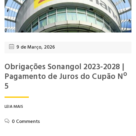
9 de Março, 2026
Obrigações Sonangol 2023-2028 |
Pagamento de Juros do Cupão Nº
5
LEIA MAIS
0 Comments