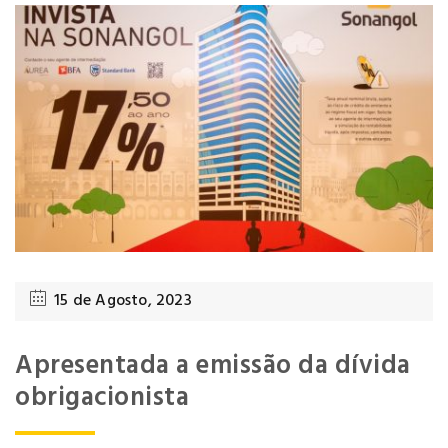
15 de Agosto, 2023
Apresentada a emissão da dívida
obrigacionista