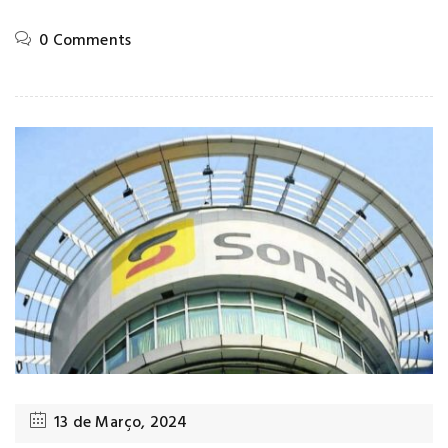
0 Comments
13 de Março, 2024