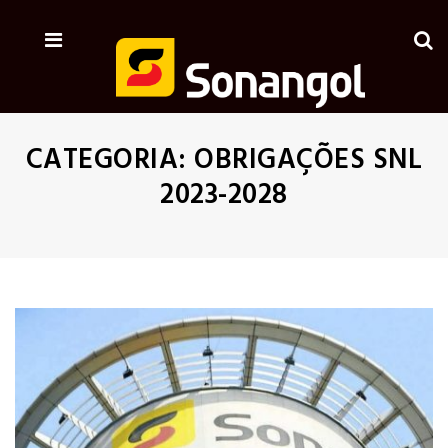
CATEGORIA:
OBRIGAÇÕES SNL
2023-2028