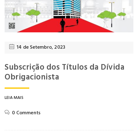
14 de Setembro, 2023
Subscrição dos Títulos da Dívida
Obrigacionista
LEIA MAIS
0 Comments