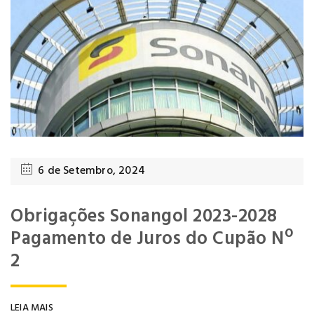
6 de Setembro, 2024
Obrigações Sonangol 2023-2028
Pagamento de Juros do Cupão Nº
2
LEIA MAIS