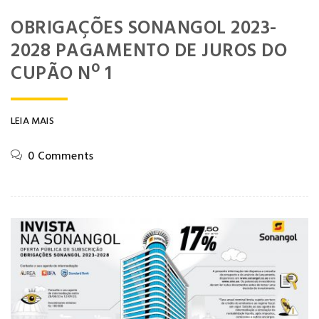
OBRIGAÇÕES SONANGOL 2023-
2028 PAGAMENTO DE JUROS DO
CUPÃO Nº 1
LEIA MAIS
0 Comments