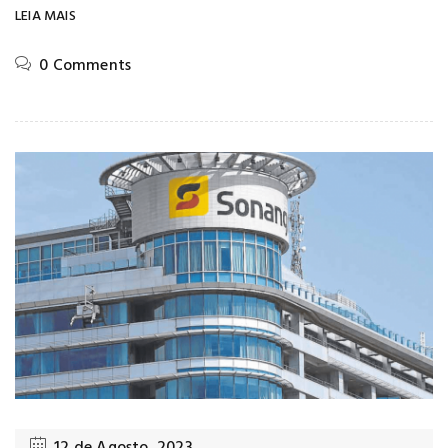
LEIA MAIS
0 Comments
12 de Agosto, 2023