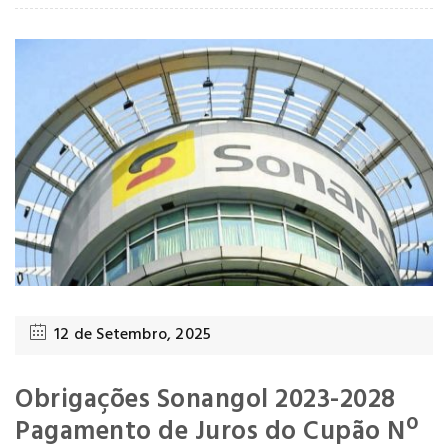
12 de Setembro, 2025
Obrigações Sonangol 2023-2028
Pagamento de Juros do Cupão Nº