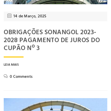
14 de Março, 2025
OBRIGAÇÕES SONANGOL 2023-
2028 PAGAMENTO DE JUROS DO
CUPÃO Nº 3
LEIA MAIS
0 Comments