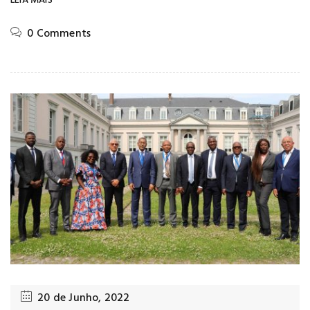
LEIA MAIS
0 Comments
20 de Junho, 2022