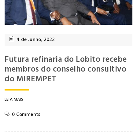
4 de Junho, 2022
Futura refinaria do Lobito recebe
membros do conselho consultivo
do MIREMPET
LEIA MAIS
0 Comments