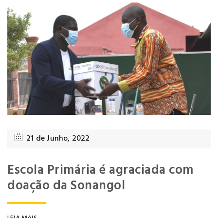
21 de Junho, 2022
Escola Primária é agraciada com
doação da Sonangol