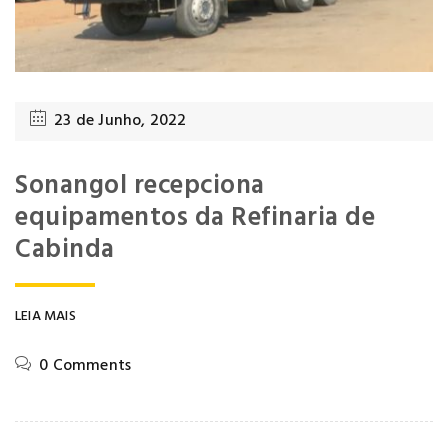
23 de Junho, 2022
Sonangol recepciona
equipamentos da Refinaria de
Cabinda
LEIA MAIS
0 Comments