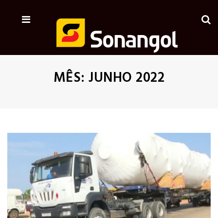
MÊS:
JUNHO 2022