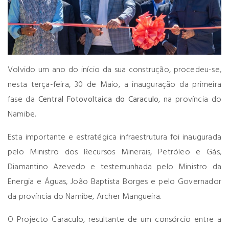
Volvido um ano do início da sua construção, procedeu-se,
nesta terça-feira, 30 de Maio, a inauguração da primeira
fase da
Central Fotovoltaica do Caraculo
, na província do
Namibe.
Esta importante e estratégica infraestrutura foi inaugurada
pelo Ministro dos Recursos Minerais, Petróleo e Gás,
Diamantino Azevedo e testemunhada pelo Ministro da
Energia e Águas, João Baptista Borges e pelo Governador
da província do Namibe, Archer Mangueira.
O Projecto Caraculo, resultante de um consórcio entre a