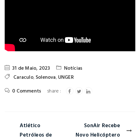
31 de Maio, 2023
Notícias
Caraculo
,
Solenova
,
UNGER
0 Comments
Atlético
SonAir Recebe
Petróleos de
Novo Helicóptero