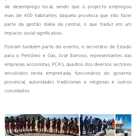
de desemprego local, sendo que o projecto empregou
mais de 400 habitantes daquela província que irão fazer
parte da gestão diária da central, o que traduz em um
impacto social significativo.
Fizeram também parte do evento, o secretário de Estado
para o Petróleo e Gás, José Barroso, representantes das
empresas accionistas, PCA’s, quadros dos diversos sectores
envolvidos nesta empreitada, funcionários do governo
provincial, autoridades tradicionais e religiosas e outros
convidados.