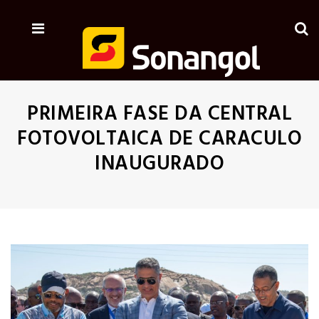
PRIMEIRA FASE DA CENTRAL
FOTOVOLTAICA DE CARACULO
INAUGURADO