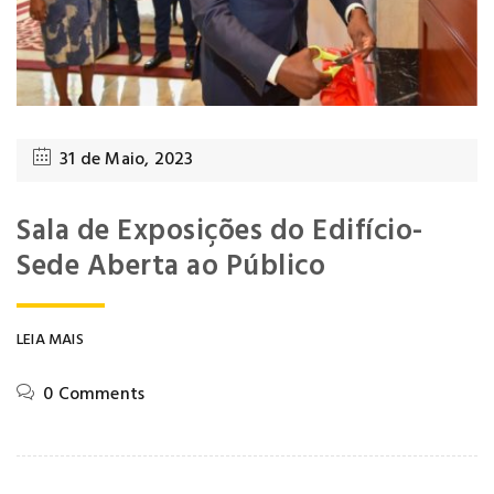
31 de Maio, 2023
Sala de Exposições do Edifício-
Sede Aberta ao Público
LEIA MAIS
0 Comments