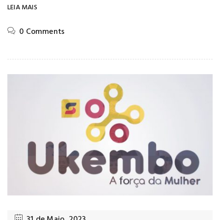
LEIA MAIS
0 Comments
31 de Maio, 2023