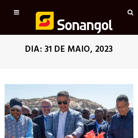
DIA:
31 DE MAIO, 2023