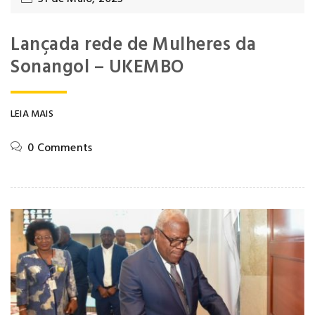
Lançada rede de Mulheres da
Sonangol – UKEMBO
LEIA MAIS
0 Comments