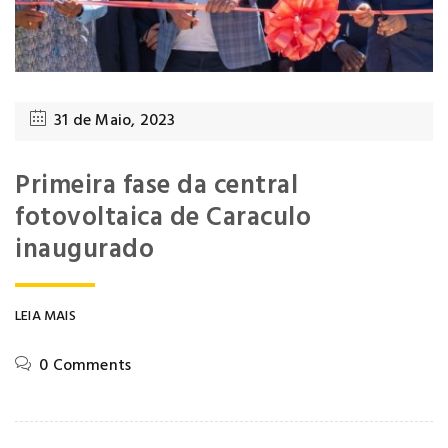
31 de Maio, 2023
Primeira fase da central
fotovoltaica de Caraculo
inaugurado
LEIA MAIS
0 Comments