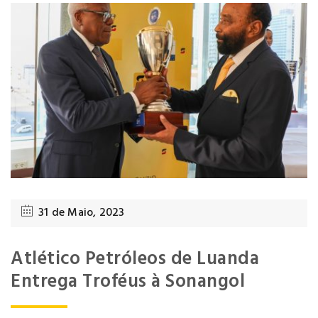
31 de Maio, 2023
Atlético Petróleos de Luanda
Entrega Troféus à Sonangol