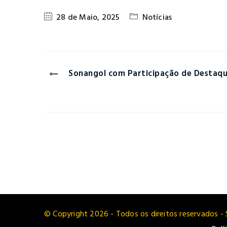
28 de Maio, 2025
Notícias
Sonangol com Participação de Destaqu
© Copyright 2026 - Todos os direitos reservados - 