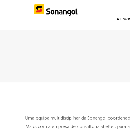
A EMP
Uma equipa multidisciplinar da Sonangol coordenada
Maio, com a empresa de consultoria Shelter, para a