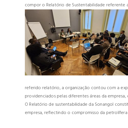
compor o Relatório de Sustentabilidade referente 
referido relatório, a organização contou com a exp
providenciados pelas diferentes áreas da empresa
O Relatório de sustentabilidade da Sonangol const
empresa, reflectindo o compromisso da petrolífera