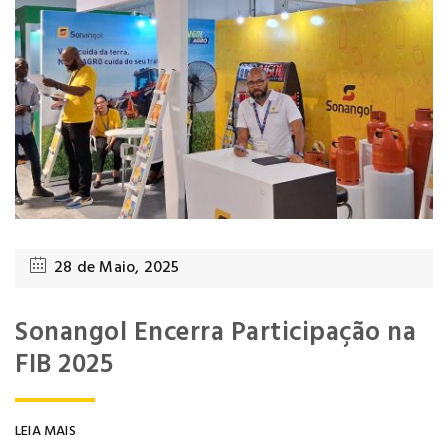
28 de Maio, 2025
Sonangol Encerra Participação na
FIB 2025
LEIA MAIS