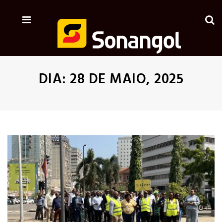
DIA:
28 DE MAIO, 2025