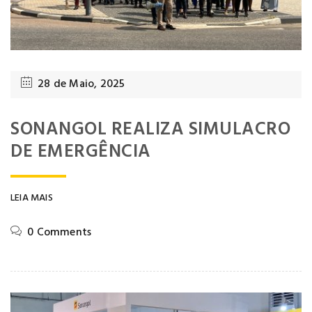
28 de Maio, 2025
SONANGOL REALIZA SIMULACRO
DE EMERGÊNCIA
LEIA MAIS
0 Comments