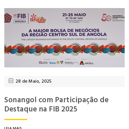
28 de Maio, 2025
Sonangol com Participação de
Destaque na FIB 2025
LEIA MAIS