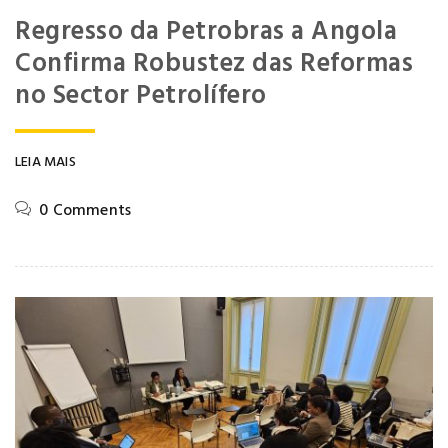
Regresso da Petrobras a Angola
Confirma Robustez das Reformas
no Sector Petrolífero
LEIA MAIS
0 Comments