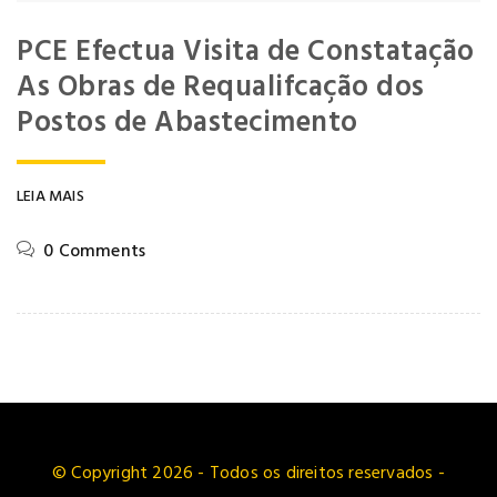
PCE Efectua Visita de Constatação
As Obras de Requalifcação dos
Postos de Abastecimento
LEIA MAIS
0 Comments
© Copyright 2026 - Todos os direitos reservados -