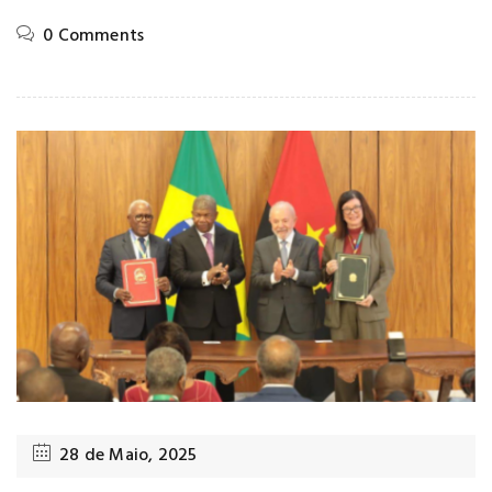
0 Comments
28 de Maio, 2025