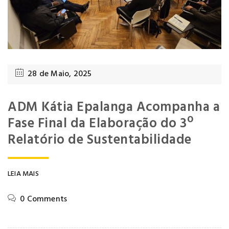
28 de Maio, 2025
ADM Kátia Epalanga Acompanha a
Fase Final da Elaboração do 3º
Relatório de Sustentabilidade
LEIA MAIS
0 Comments