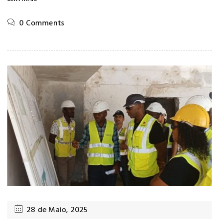
0 Comments
28 de Maio, 2025