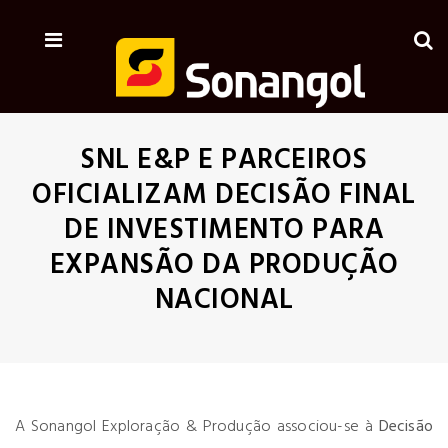
SNL E&P E PARCEIROS
OFICIALIZAM DECISÃO FINAL
DE INVESTIMENTO PARA
EXPANSÃO DA PRODUÇÃO
NACIONAL
A Sonangol Exploração & Produção associou-se à
Decisão