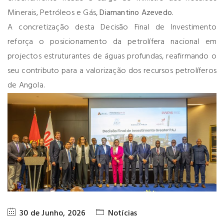
Minerais, Petróleos e Gás,
Diamantino Azevedo.
A concretização desta Decisão Final de Investimento
reforça o posicionamento da petrolífera nacional em
projectos estruturantes de águas profundas, reafirmando o
seu contributo para a valorização dos recursos petrolíferos
de Angola.
30 de Junho, 2026
Notícias