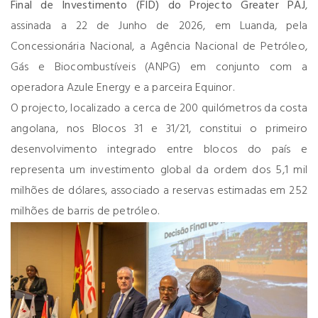
Final de Investimento (FID) do Projecto Greater PAJ
,
assinada a 22 de Junho de 2026, em Luanda, pela
Concessionária Nacional, a Agência Nacional de Petróleo,
Gás e Biocombustíveis (ANPG) em conjunto com a
operadora Azule Energy e a parceira Equinor.
O projecto, localizado a cerca de 200 quilómetros da costa
angolana, nos Blocos 31 e 31/21, constitui o primeiro
desenvolvimento integrado entre blocos do país e
representa um investimento global da ordem dos 5,1 mil
milhões de dólares, associado a reservas estimadas em 252
milhões de barris de petróleo.