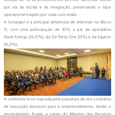
por via da escala e da integração, preservando o rigor
operacional exigido por cada concessão.
A Sonangol é a principal detentora de interesse no Bloco
31, com uma participação de 45%, a par da operadora
Azule Energy (26,67%), da SSI Thirty-One (15%) e da Equinor
(13,33%).
A cerimónia ficou marcada pela assinatura de seis contratos
de execução decisivos para o empreendimento, tendo o
encerramento ficado a cargo do Ministro dos Recursos