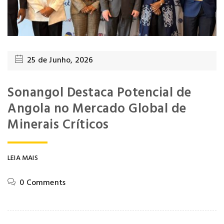
25 de Junho, 2026
Sonangol Destaca Potencial de
Angola no Mercado Global de
Minerais Críticos
LEIA MAIS
0 Comments