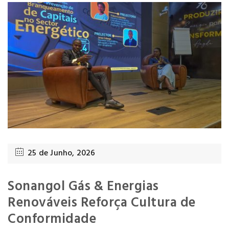
25 de Junho, 2026
Sonangol Gás & Energias
Renováveis Reforça Cultura de
Conformidade