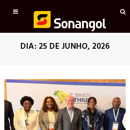
DIA:
25 DE JUNHO, 2026