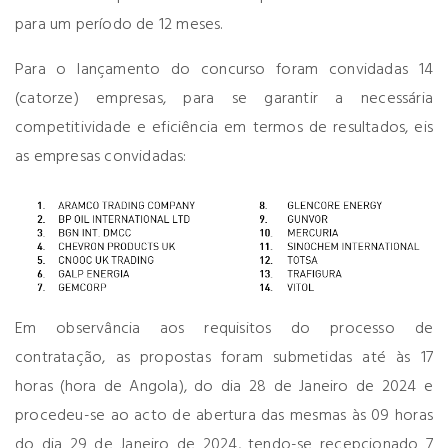
para um período de 12 meses.
Para o lançamento do concurso foram convidadas 14
(catorze) empresas, para se garantir a necessária
competitividade e eficiência em termos de resultados, eis
as empresas convidadas:
Em observância aos requisitos do processo de
contratação, as propostas foram submetidas até às 17
horas (hora de Angola), do dia 28 de Janeiro de 2024 e
procedeu-se ao acto de abertura das mesmas às 09 horas
do dia 29 de Janeiro de 2024, tendo-se recepcionado 7