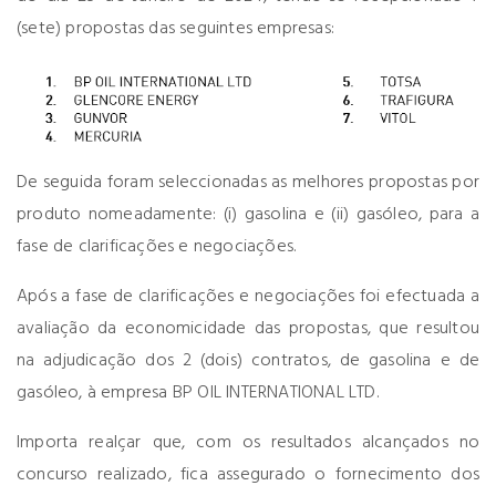
(sete) propostas das seguintes empresas:
De seguida foram seleccionadas as melhores propostas por
produto nomeadamente: (i) gasolina e (ii) gasóleo, para a
fase de clarificações e negociações.
Após a fase de clarificações e negociações foi efectuada a
avaliação da economicidade das propostas, que resultou
na adjudicação dos 2 (dois) contratos, de gasolina e de
gasóleo, à empresa BP OIL INTERNATIONAL LTD.
Importa realçar que, com os resultados alcançados no
concurso realizado, fica assegurado o fornecimento dos