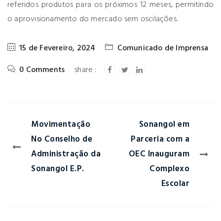
referidos produtos para os próximos 12 meses, permitindo
o aprovisionamento do mercado sem oscilações.
15 de Fevereiro, 2024
Comunicado de Imprensa
0 Comments
Movimentação
Sonangol em
No Conselho de
Parceria com a
Administração da
OEC Inauguram
Sonangol E.P.
Complexo
Escolar