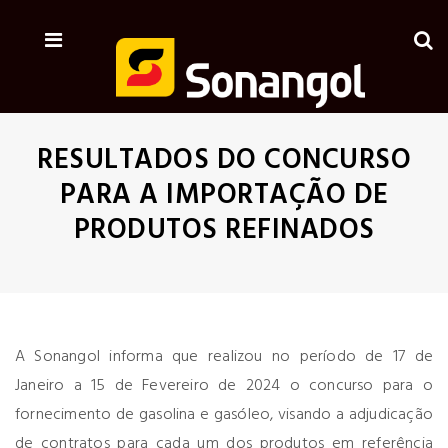
RESULTADOS DO CONCURSO
PARA A IMPORTAÇÃO DE
PRODUTOS REFINADOS
A Sonangol informa que realizou no período de 17 de
Janeiro a 15 de Fevereiro de 2024 o concurso para o
fornecimento de gasolina e gasóleo, visando a adjudicação
de contratos para cada um dos produtos em referência