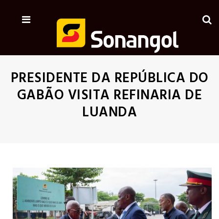
PRESIDENTE DA REPÚBLICA DO
GABÃO VISITA REFINARIA DE
LUANDA