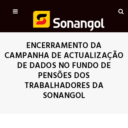
ENCERRAMENTO DA
CAMPANHA DE ACTUALIZAÇÃO
DE DADOS NO FUNDO DE
PENSÕES DOS
TRABALHADORES DA
SONANGOL