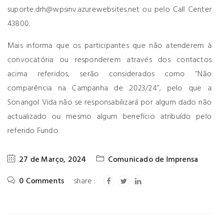
suporte.drh@wpsinv.azurewebsites.net
ou pelo Call Center
43800.
Mais informa que os participantes que não atenderem à
convocatória ou responderem através dos contactos
acima referidos, serão considerados como “Não
comparência na Campanha de 2023/24”, pelo que a
Sonangol Vida não se responsabilizará por algum dado não
actualizado ou mesmo algum benefício atribuído pelo
referido Fundo.
27 de Março, 2024
Comunicado de Imprensa
0 Comments