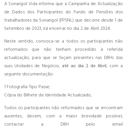
A Sonangol Vida informa que a Campanha de Actualização
de Dados dos Participantes do Fundo de Pensões dos
trabalhadores da Sonangol (FPSNL) que decorre desde 1 de
Setembro de 2023, irá encerrar no dia 2 de Abril 2024.
Neste sentido, convoca-se a todos os participantes não
reformados que não tenham procedido à referida
actualização, para que se façam presentes nas DRHs das
suas Unidades de Negócio,
até ao dia
2 de Abril
, com a
seguinte documentação:
1 Fotografia Tipo Passe;
Cópia do Bilhete de Identidade Actualizado;
Todos os participantes não reformados que se encontram
ausentes, devem, com a maior brevidade possível,
contactar a DRH pelo email