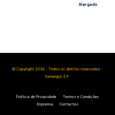
Alargado
© Copyright 2026 - Todos os direitos reservados -
Sonangol, E.P.
Política de Privacidade
Termos e Condições
Imprensa
Contactos