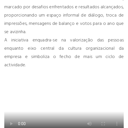
marcado por desafios enfrentados e resultados alcançados,
proporcionando um espaço informal de diálogo, troca de
impressões, mensagens de balanço e votos para o ano que
se avizinha.
A iniciativa enquadra-se na valorização das pessoas
enquanto eixo central da cultura organizacional da
empresa e simboliza o fecho de mais um ciclo de
actividade.