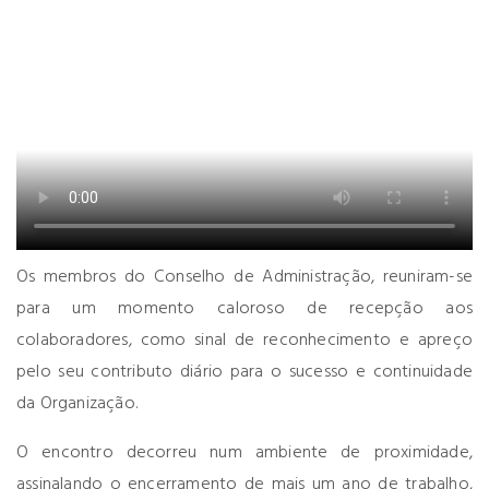
Os membros do Conselho de Administração, reuniram-se
para um momento caloroso de recepção aos
colaboradores, como sinal de reconhecimento e apreço
pelo seu contributo diário para o sucesso e continuidade
da Organização.
O encontro decorreu num ambiente de proximidade,
assinalando o encerramento de mais um ano de trabalho,