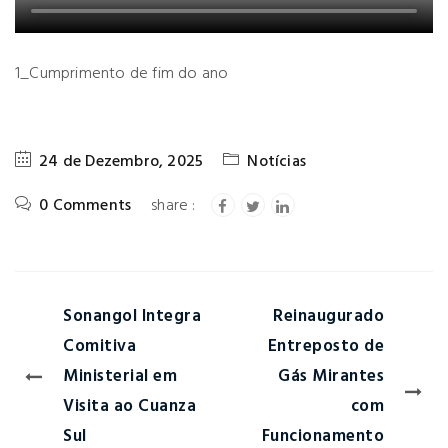
1_Cumprimento de fim do ano
24 de Dezembro, 2025
Notícias
0 Comments
Sonangol Integra
Reinaugurado
Comitiva
Entreposto de
Ministerial em
Gás Mirantes
Visita ao Cuanza
com
Sul
Funcionamento