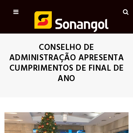
CONSELHO DE
ADMINISTRAÇÃO APRESENTA
CUMPRIMENTOS DE FINAL DE
ANO