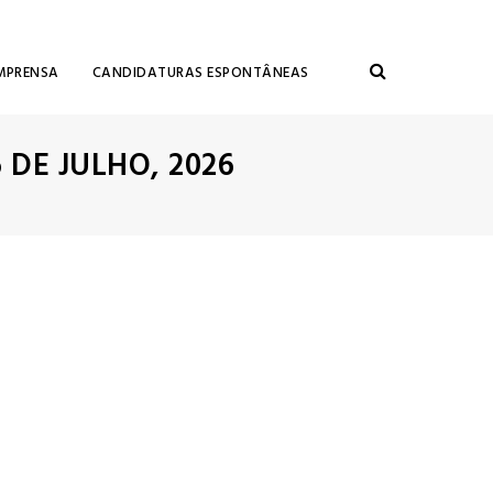
MPRENSA
CANDIDATURAS ESPONTÂNEAS
6 DE JULHO, 2026