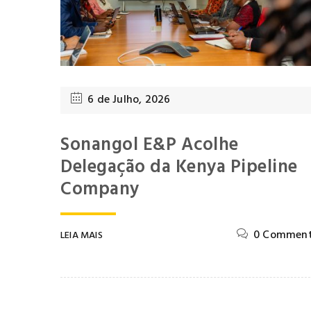
6 de Julho, 2026
Sonangol E&P Acolhe
Delegação da Kenya Pipeline
Company
0 Comment
LEIA MAIS