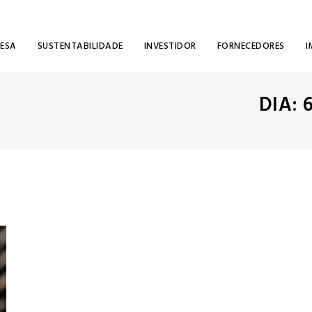
RESA
SUSTENTABILIDADE
INVESTIDOR
FORNECEDORES
I
DIA: