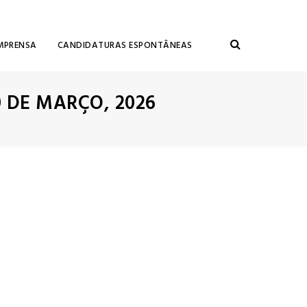
MPRENSA
CANDIDATURAS ESPONTÂNEAS
0 DE MARÇO, 2026