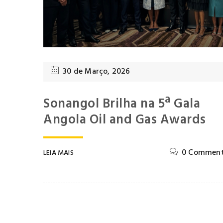
30 de Março, 2026
Sonangol Brilha na 5ª Gala
Angola Oil and Gas Awards
0 Comment
LEIA MAIS