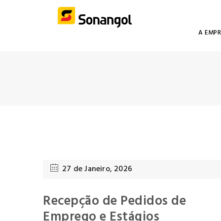
A EMP
27 de Janeiro, 2026
Recepção de Pedidos de
Emprego e Estágios