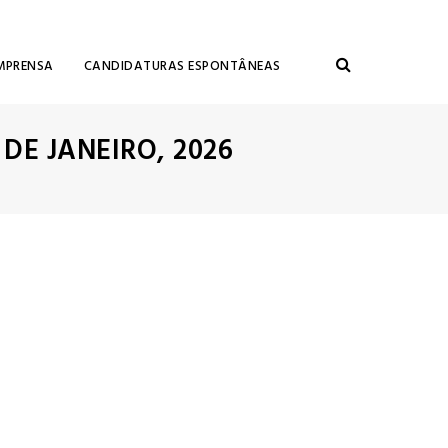
MPRENSA
CANDIDATURAS ESPONTÂNEAS
 DE JANEIRO, 2026