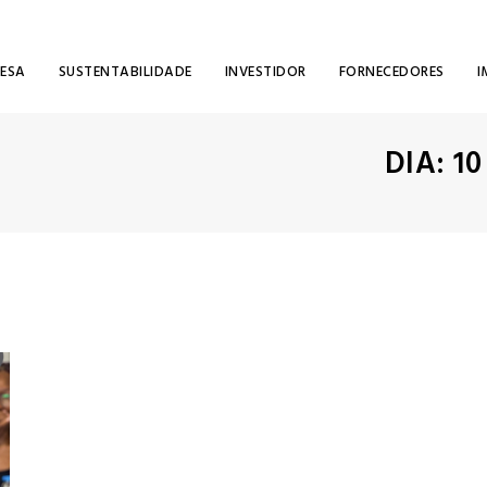
RESA
SUSTENTABILIDADE
INVESTIDOR
FORNECEDORES
I
DIA:
10