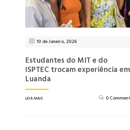
10 de Janeiro, 2026
Estudantes do MIT e do
ISPTEC trocam experiência em
Luanda
0 Comment
LEIA MAIS