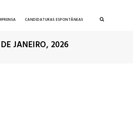
MPRENSA
CANDIDATURAS ESPONTÂNEAS
 DE JANEIRO, 2026