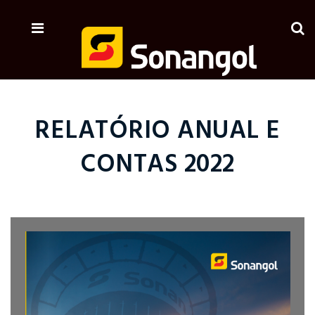
RELATÓRIO ANUAL E
CONTAS 2022