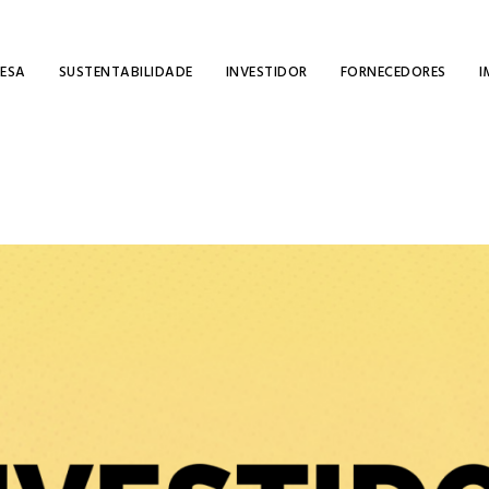
RESA
SUSTENTABILIDADE
INVESTIDOR
FORNECEDORES
I