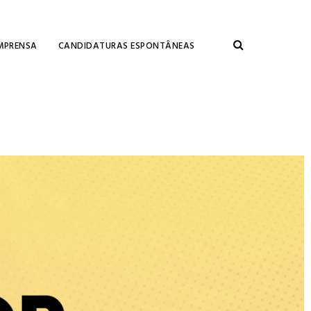
MPRENSA
CANDIDATURAS ESPONTÂNEAS