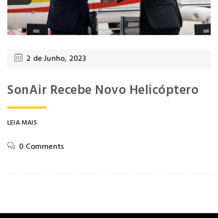
2 de Junho, 2023
SonAir Recebe Novo Helicóptero
LEIA MAIS
0 Comments