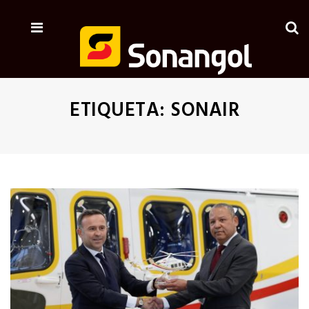
ETIQUETA:
SONAIR